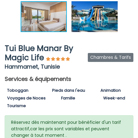
Tui Blue Manar By
Magic Life
Chambres & Tarifs
Hammamet, Tunisie
Services & équipements
Toboggan
Pieds dans l'eau
Animation
Voyages de Noces
Famille
Week-end
Tourisme
Réservez dès maintenant pour bénéficier d'un tarif
attractif,car les prix sont variables et peuvent
changer à tout moment .