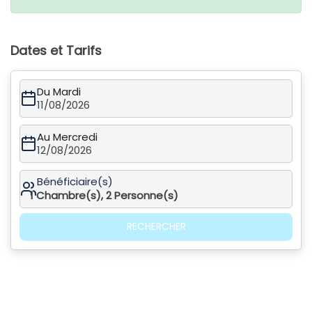
Dates et Tarifs
Du Mardi
11/08/2026
Au Mercredi
12/08/2026
Bénéficiaire(s)
1
Chambre(s),
2
Personne(s)
RECHERCHER