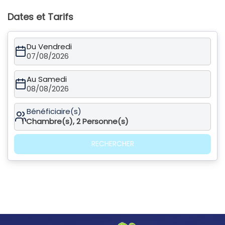
Dates et Tarifs
Du Vendredi
07/08/2026
Au Samedi
08/08/2026
Bénéficiaire(s)
1
Chambre(s),
2
Personne(s)
RECHERCHER