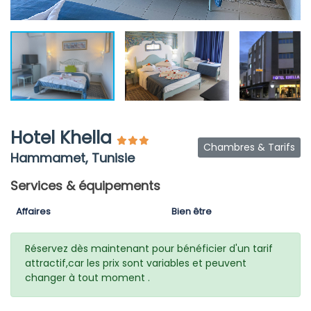
Hotel Khella
Chambres & Tarifs
Hammamet, Tunisie
Services & équipements
Affaires
Bien être
Réservez dès maintenant pour bénéficier d'un tarif
attractif,car les prix sont variables et peuvent
changer à tout moment .