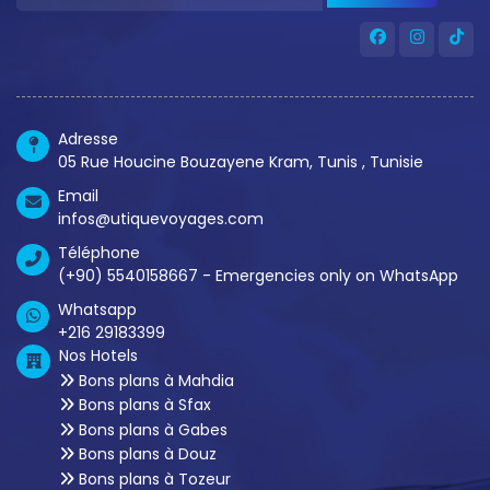
Adresse
05 Rue Houcine Bouzayene Kram, Tunis , Tunisie
Email
infos@utiquevoyages.com
Téléphone
(+90) 5540158667 - Emergencies only on WhatsApp
Whatsapp
+216 29183399
Nos Hotels
Bons plans à Mahdia
Bons plans à Sfax
Bons plans à Gabes
Bons plans à Douz
Bons plans à Tozeur