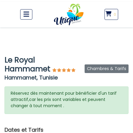
0
Le Royal
Hammamet
Chambres & Tarifs
Hammamet, Tunisie
Réservez dès maintenant pour bénéficier d'un tarif
attractif,car les prix sont variables et peuvent
changer à tout moment .
Dates et Tarifs