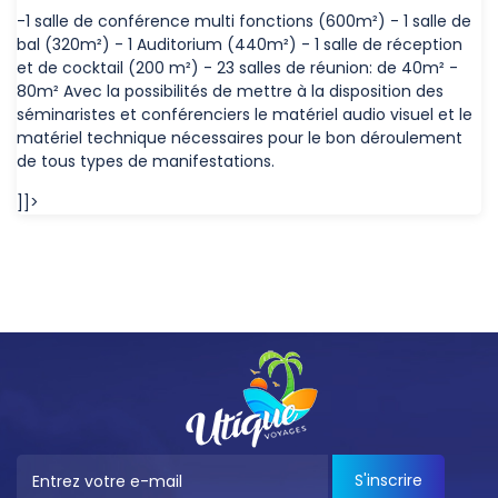
-1 salle de conférence multi fonctions (600m²) - 1 salle de
bal (320m²) - 1 Auditorium (440m²) - 1 salle de réception
et de cocktail (200 m²) - 23 salles de réunion: de 40m² -
80m² Avec la possibilités de mettre à la disposition des
séminaristes et conférenciers le matériel audio visuel et le
matériel technique nécessaires pour le bon déroulement
de tous types de manifestations.
]]>
S'inscrire