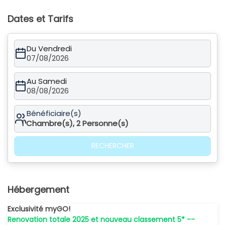
Dates et Tarifs
Du Vendredi
07/08/2026
Au Samedi
08/08/2026
Bénéficiaire(s)
1
Chambre(s),
2
Personne(s)
RECHERCHER
Hébergement
Exclusivité myGO!
Renovation totale 2025 et nouveau classement 5* --