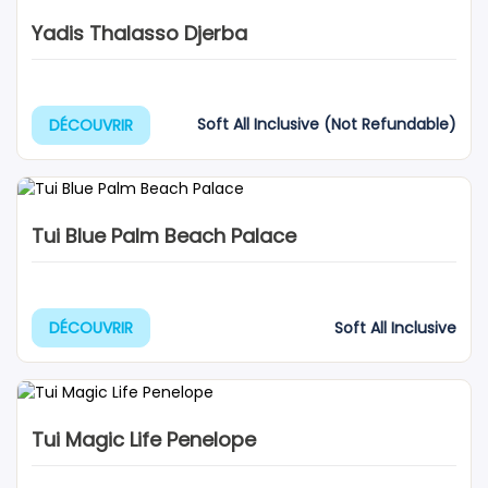
Yadis Thalasso Djerba
Soft All Inclusive (Not Refundable)
DÉCOUVRIR
Tui Blue Palm Beach Palace
Soft All Inclusive
DÉCOUVRIR
Tui Magic Life Penelope