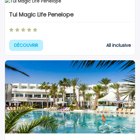
Tui Magic Life Penelope
All inclusive
DÉCOUVRIR