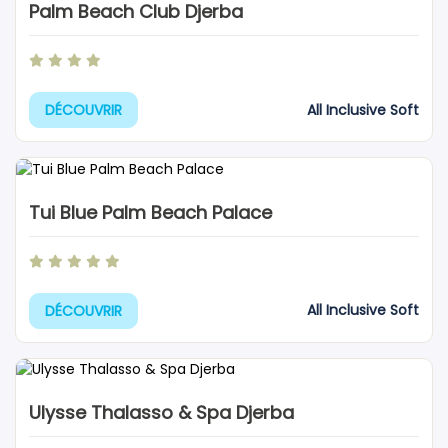
Palm Beach Club Djerba
All Inclusive Soft
DÉCOUVRIR
Tui Blue Palm Beach Palace
All Inclusive Soft
DÉCOUVRIR
Ulysse Thalasso & Spa Djerba