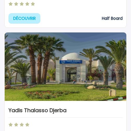
Half Board
DÉCOUVRIR
Yadis Thalasso Djerba