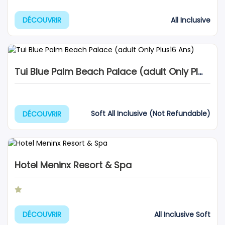
All Inclusive
DÉCOUVRIR
Tui Blue Palm Beach Palace (adult Only Plus16 Ans)
Soft All Inclusive (Not Refundable)
DÉCOUVRIR
Hotel Meninx Resort & Spa
All Inclusive Soft
DÉCOUVRIR