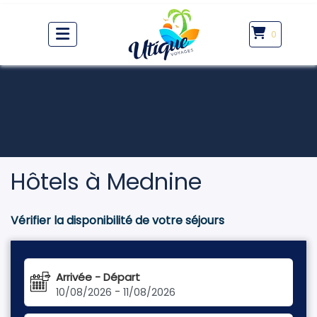
0
Hôtels à Mednine
Vérifier la disponibilité de votre séjours
Arrivée - Départ
-
10/08/2026
11/08/2026