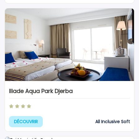
Iliade Aqua Park Djerba
All Inclusive Soft
DÉCOUVRIR