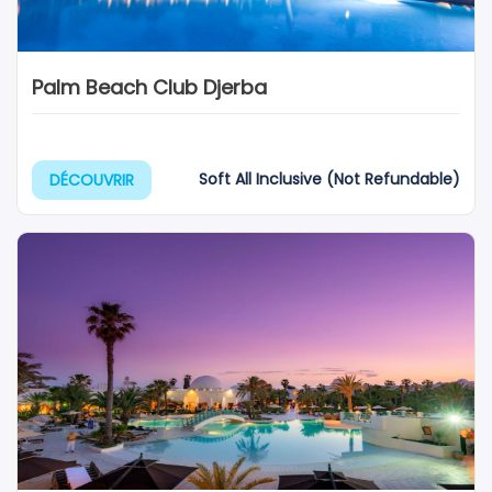
Palm Beach Club Djerba
Soft All Inclusive (Not Refundable)
DÉCOUVRIR