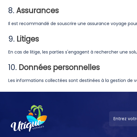
8.
Assurances
Il est recommandé de souscrire une assurance voyage pour c
9.
Litiges
En cas de litige, les parties s'engagent à rechercher une so
10.
Données personnelles
Les informations collectées sont destinées à la gestion de v