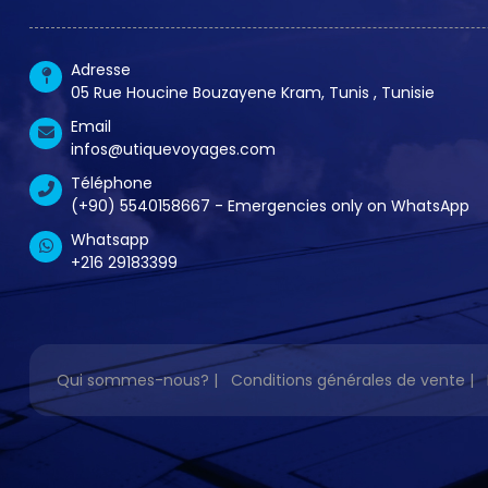
Adresse
05 Rue Houcine Bouzayene Kram, Tunis , Tunisie
Email
infos@utiquevoyages.com
Téléphone
(+90) 5540158667 - Emergencies only on WhatsApp
Whatsapp
+216 29183399
Qui sommes-nous?
|
Conditions générales de vente
|