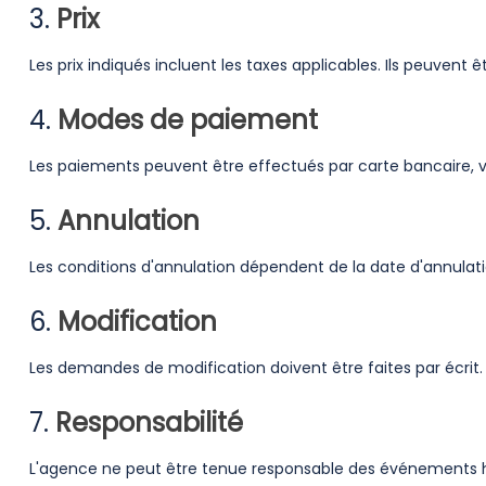
3.
Prix
Les prix indiqués incluent les taxes applicables. Ils peuvent 
4.
Modes de paiement
Les paiements peuvent être effectués par carte bancaire, v
5.
Annulation
Les conditions d'annulation dépendent de la date d'annulation
6.
Modification
Les demandes de modification doivent être faites par écrit. 
7.
Responsabilité
L'agence ne peut être tenue responsable des événements hor