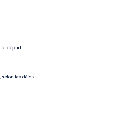
.
 le départ.
selon les délais.