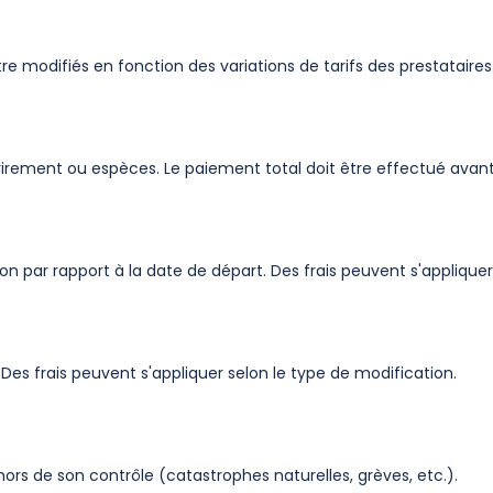
être modifiés en fonction des variations de tarifs des prestataires
irement ou espèces. Le paiement total doit être effectué avant
 par rapport à la date de départ. Des frais peuvent s'appliquer, 
Des frais peuvent s'appliquer selon le type de modification.
s de son contrôle (catastrophes naturelles, grèves, etc.).