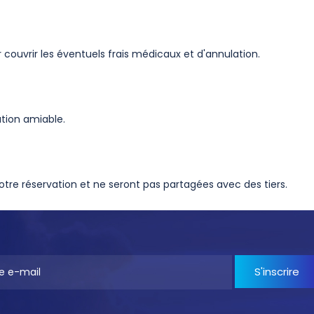
ouvrir les éventuels frais médicaux et d'annulation.
lution amiable.
otre réservation et ne seront pas partagées avec des tiers.
S'inscrire