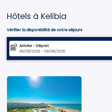
Hôtels à Kelibia
Vérifier la disponibilité de votre séjours
Arrivée - Départ
08/08/2026
-
09/08/2026