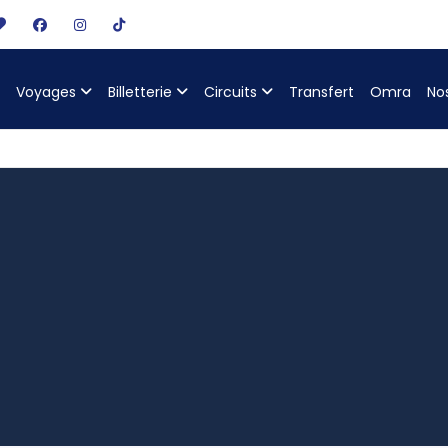
Voyages
Billetterie
Circuits
Transfert
Omra
No