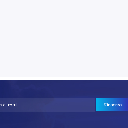
S'inscrire