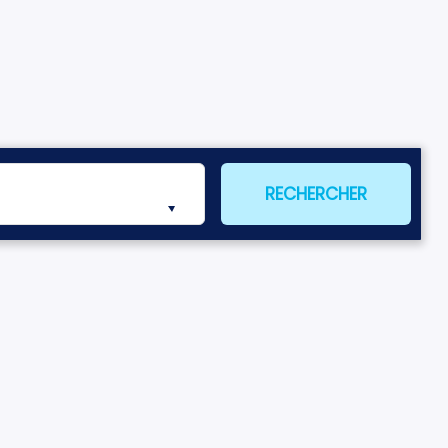
RECHERCHER