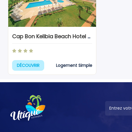
Cap Bon Kelibia Beach Hotel & Spa
Logement Simple
DÉCOUVRIR