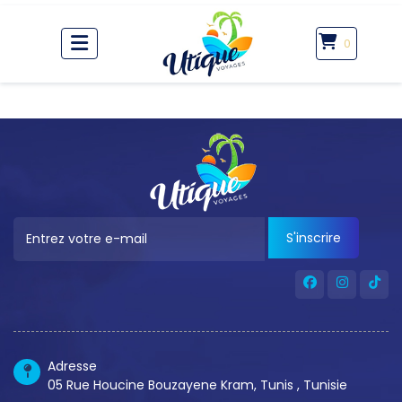
0
S'inscrire
Adresse
05 Rue Houcine Bouzayene Kram, Tunis , Tunisie