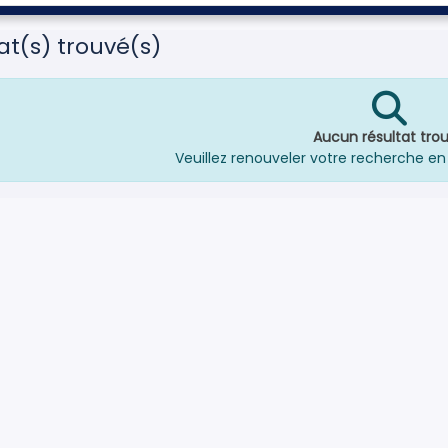
at(s) trouvé(s)
Aucun résultat trou
Veuillez renouveler votre recherche en