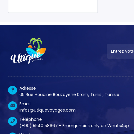
Adresse
05 Rue Houcine Bouzayene Kram, Tunis , Tunisie
Email
infos@utiquevoyages.com
Téléphone
(+90) 5540158667 - Emergencies only on WhatsApp