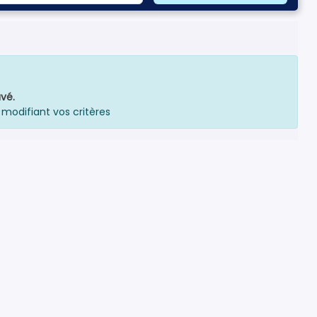
vé.
 modifiant vos critères