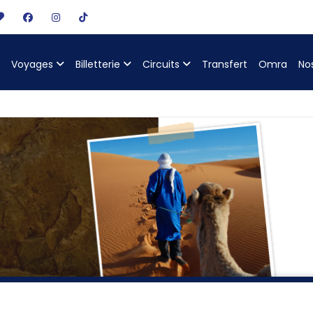
Voyages
Billetterie
Circuits
Transfert
Omra
No