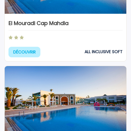
El Mouradi Cap Mahdia
ALL INCLUSIVE SOFT
DÉCOUVRIR