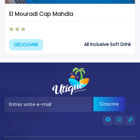
El Mouradi Cap Mahdia
All Inclusive Soft Drink
DÉCOUVRIR
S'inscrire