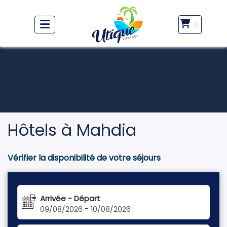
0
Hôtels à Mahdia
Vérifier la disponibilité de votre séjours
Arrivée - Départ
-
09/08/2026
10/08/2026