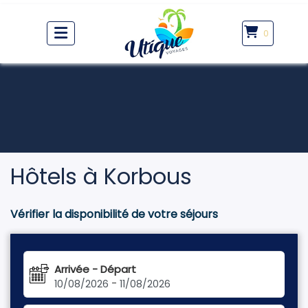
0
Hôtels à Korbous
Vérifier la disponibilité de votre séjours
Arrivée - Départ
-
10/08/2026
11/08/2026