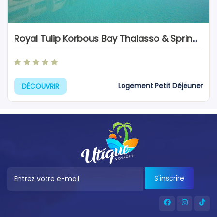
Royal Tulip Korbous Bay Thalasso & Springs
Logement Petit Déjeuner
DÉCOUVRIR
S'inscrire