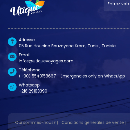
Adresse
05 Rue Houcine Bouzayene Kram, Tunis , Tunisie
Email
infos@utiquevoyages.com
Téléphone
(+90) 5540158667 - Emergencies only on WhatsApp
Whatsapp
+216 29183399
Qui sommes-nous?
|
Conditions générales de vente
|