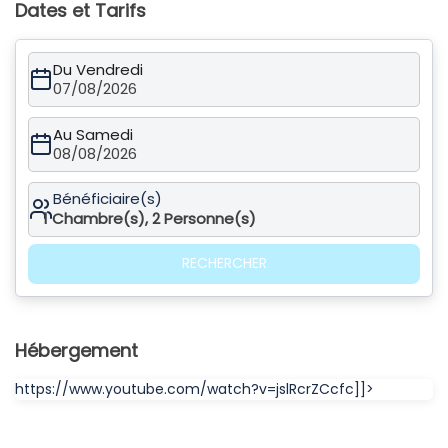
Dates et Tarifs
Du Vendredi
07/08/2026
Au Samedi
08/08/2026
Bénéficiaire(s)
1
Chambre(s),
2
Personne(s)
RECHERCHER
Hébergement
https://www.youtube.com/watch?v=jslRcrZCcfc]]>