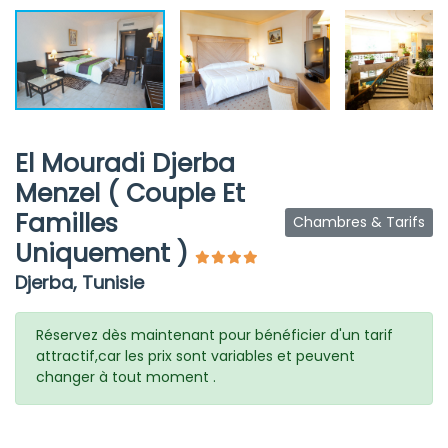
El Mouradi Djerba
Menzel ( Couple Et
Familles
Chambres & Tarifs
Uniquement )
Djerba, Tunisie
Réservez dès maintenant pour bénéficier d'un tarif
attractif,car les prix sont variables et peuvent
changer à tout moment .