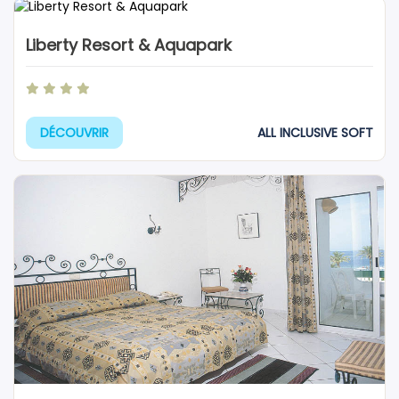
Liberty Resort & Aquapark
ALL INCLUSIVE SOFT
DÉCOUVRIR