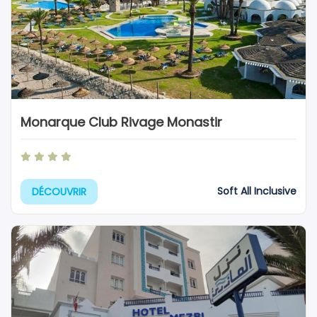
Monarque Club Rivage Monastir
Soft All Inclusive
DÉCOUVRIR