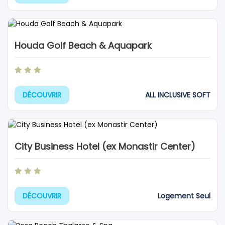
Houda Golf Beach & Aquapark
ALL INCLUSIVE SOFT
DÉCOUVRIR
City Business Hotel (ex Monastir Center)
Logement Seul
DÉCOUVRIR