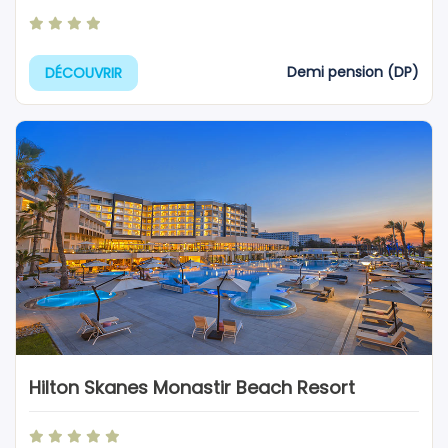
Demi pension (DP)
DÉCOUVRIR
Hilton Skanes Monastir Beach Resort