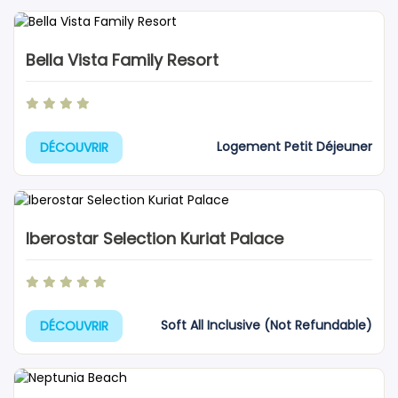
Bella Vista Family Resort
Logement Petit Déjeuner
DÉCOUVRIR
Iberostar Selection Kuriat Palace
Soft All Inclusive (Not Refundable)
DÉCOUVRIR