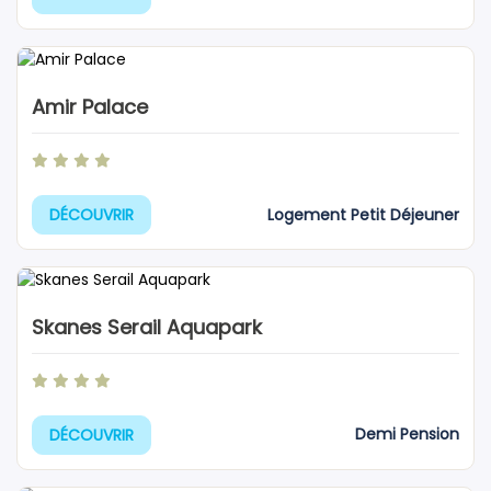
Amir Palace
Logement Petit Déjeuner
DÉCOUVRIR
Skanes Serail Aquapark
Demi Pension
DÉCOUVRIR