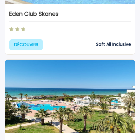
Eden Club Skanes
Soft All Inclusive
DÉCOUVRIR