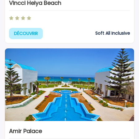
Vincci Helya Beach
Soft All Inclusive
DÉCOUVRIR
Amir Palace