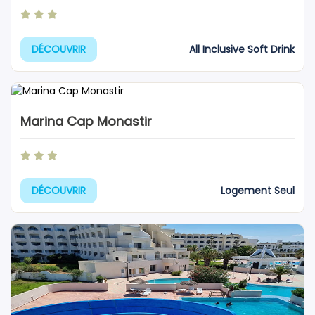
All Inclusive Soft Drink
DÉCOUVRIR
Marina Cap Monastir
Logement Seul
DÉCOUVRIR