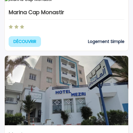
Marina Cap Monastir
Logement Simple
DÉCOUVRIR