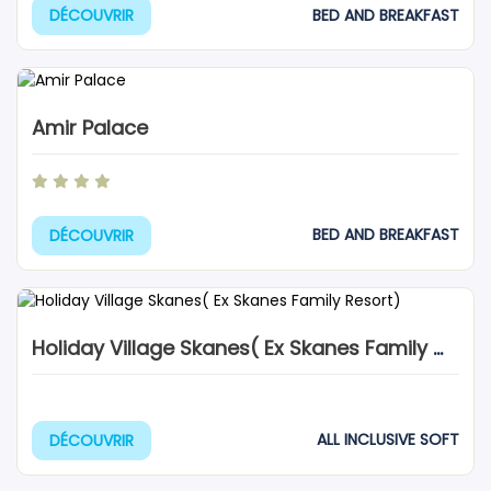
BED AND BREAKFAST
DÉCOUVRIR
Amir Palace
BED AND BREAKFAST
DÉCOUVRIR
Holiday Village Skanes( Ex Skanes Family Resort)
ALL INCLUSIVE SOFT
DÉCOUVRIR