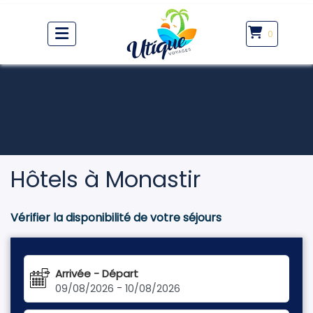
0
Hôtels à Monastir
Vérifier la disponibilité de votre séjours
Arrivée - Départ
-
09/08/2026
10/08/2026