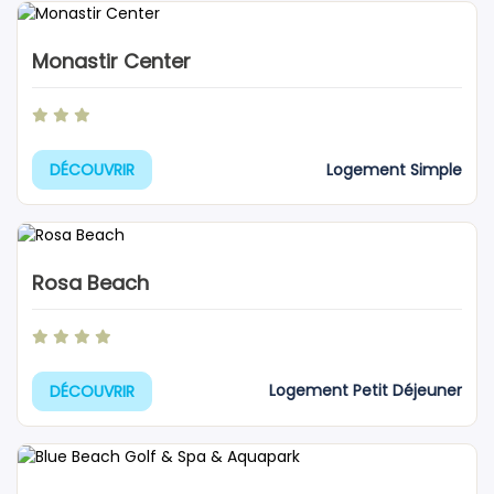
Monastir Center
Logement Simple
DÉCOUVRIR
Rosa Beach
Logement Petit Déjeuner
DÉCOUVRIR