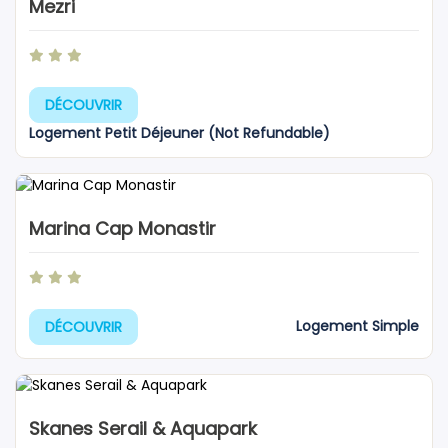
Mezri
DÉCOUVRIR
Logement Petit Déjeuner (Not Refundable)
Marina Cap Monastir
Logement Simple
DÉCOUVRIR
Skanes Serail & Aquapark