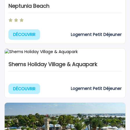
Neptunia Beach
Logement Petit Déjeuner
DÉCOUVRIR
Shems Holiday Village & Aquapark
Logement Petit Déjeuner
DÉCOUVRIR