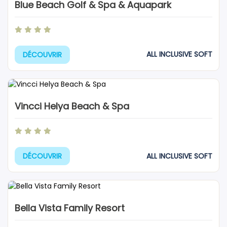
Blue Beach Golf & Spa & Aquapark
ALL INCLUSIVE SOFT
DÉCOUVRIR
Vincci Helya Beach & Spa
ALL INCLUSIVE SOFT
DÉCOUVRIR
Bella Vista Family Resort