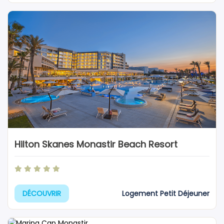
Hilton Skanes Monastir Beach Resort
Logement Petit Déjeuner
DÉCOUVRIR