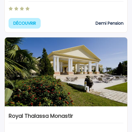
Demi Pension
DÉCOUVRIR
Royal Thalassa Monastir