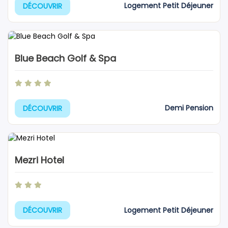
Logement Petit Déjeuner
DÉCOUVRIR
Blue Beach Golf & Spa
Demi Pension
DÉCOUVRIR
Mezri Hotel
Logement Petit Déjeuner
DÉCOUVRIR