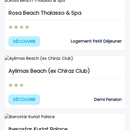
Rosa Beach Thalasso & Spa
Logement Petit Déjeuner
DÉCOUVRIR
Aylimas Beach (ex Chiraz Club)
Demi Pension
DÉCOUVRIR
Iberostar Kuriat Palace