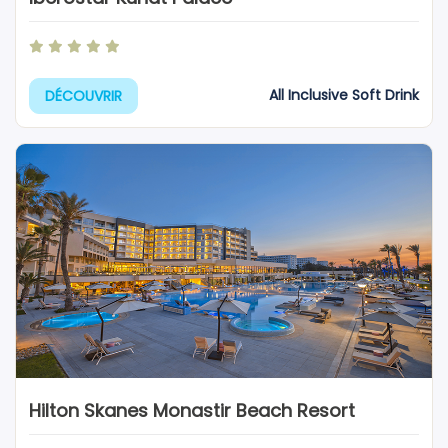
All Inclusive Soft Drink
DÉCOUVRIR
Hilton Skanes Monastir Beach Resort