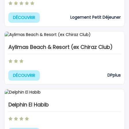
Logement Petit Déjeuner
DÉCOUVRIR
Aylimas Beach & Resort (ex Chiraz Club)
DPplus
DÉCOUVRIR
Delphin El Habib