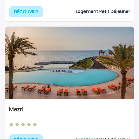
Logement Petit Déjeuner
DÉCOUVRIR
Mezri