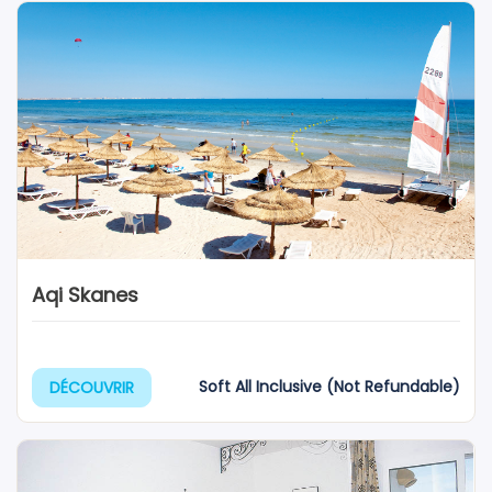
Aqi Skanes
Soft All Inclusive (Not Refundable)
DÉCOUVRIR