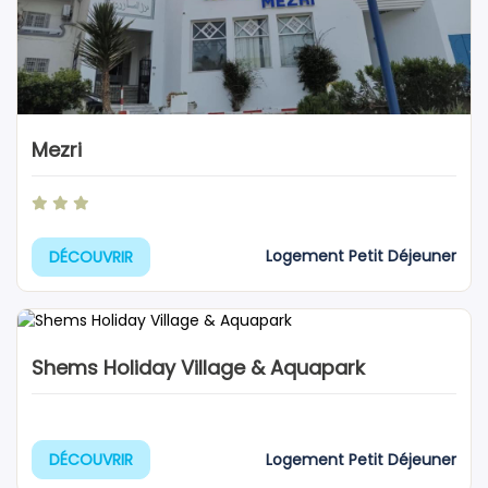
Mezri
Logement Petit Déjeuner
DÉCOUVRIR
Shems Holiday Village & Aquapark
Logement Petit Déjeuner
DÉCOUVRIR