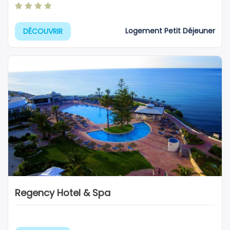
Logement Petit Déjeuner
DÉCOUVRIR
Regency Hotel & Spa