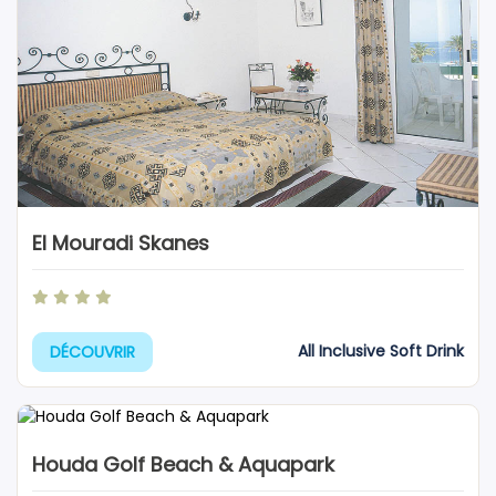
El Mouradi Skanes
All Inclusive Soft Drink
DÉCOUVRIR
Houda Golf Beach & Aquapark