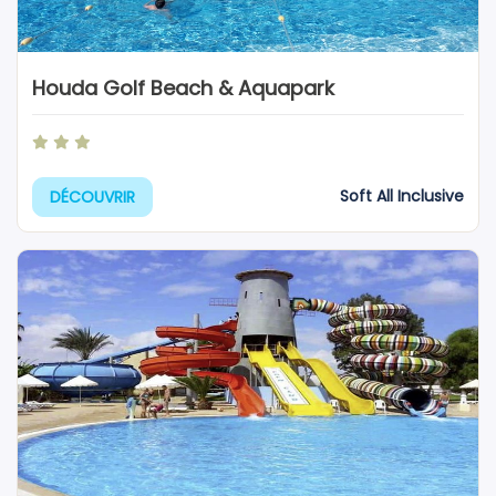
Houda Golf Beach & Aquapark
Soft All Inclusive
DÉCOUVRIR