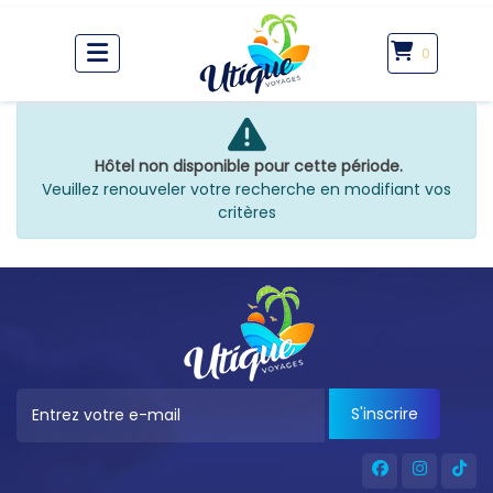
0
Hôtel non disponible pour cette période.
Veuillez renouveler votre recherche en modifiant vos
critères
S'inscrire