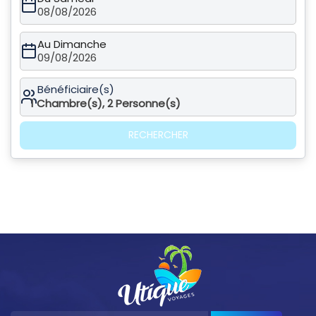
08/08/2026
Au Dimanche
09/08/2026
Bénéficiaire(s)
1
Chambre(s),
2
Personne(s)
RECHERCHER