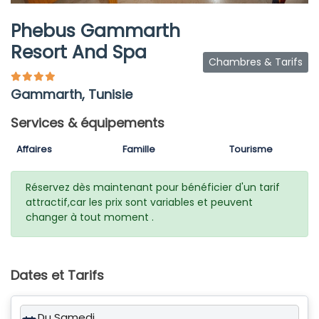
Phebus Gammarth
Resort And Spa
Chambres & Tarifs
Gammarth, Tunisie
Services & équipements
Affaires
Famille
Tourisme
Réservez dès maintenant pour bénéficier d'un tarif
attractif,car les prix sont variables et peuvent
changer à tout moment .
Dates et Tarifs
Du Samedi