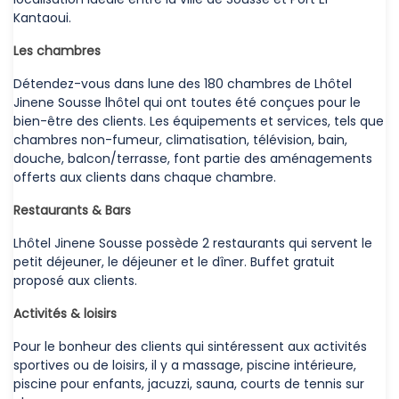
Kantaoui.
Les chambres
Détendez-vous dans lune des 180 chambres de Lhôtel
Jinene Sousse lhôtel qui ont toutes été conçues pour le
bien-être des clients. Les équipements et services, tels que
chambres non-fumeur, climatisation, télévision, bain,
douche, balcon/terrasse, font partie des aménagements
offerts aux clients dans chaque chambre.
Restaurants & Bars
Lhôtel Jinene Sousse possède 2 restaurants qui servent le
petit déjeuner, le déjeuner et le dîner. Buffet gratuit
proposé aux clients.
Activités & loisirs
Pour le bonheur des clients qui sintéressent aux activités
sportives ou de loisirs, il y a massage, piscine intérieure,
piscine pour enfants, jacuzzi, sauna, courts de tennis sur