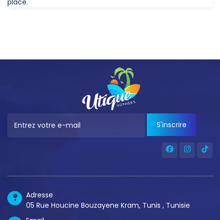
place.
S'inscrire
Adresse
05 Rue Houcine Bouzayene Kram, Tunis , Tunisie