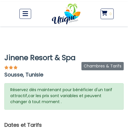
0
Jinene Resort & Spa
Chambres & Tarifs
Sousse, Tunisie
Réservez dès maintenant pour bénéficier d'un tarif
attractif,car les prix sont variables et peuvent
changer à tout moment .
Dates et Tarifs