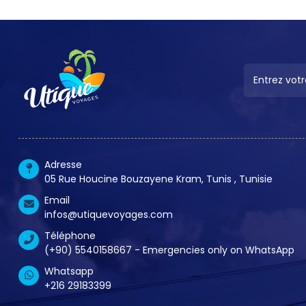
Adresse
05 Rue Houcine Bouzayene Kram, Tunis , Tunisie
Email
infos@utiquevoyages.com
Téléphone
(+90) 5540158667 - Emergencies only on WhatsApp
Whatsapp
+216 29183399