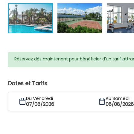
Réservez dès maintenant pour bénéficier d'un tarif attra
Dates et Tarifs
Du Vendredi
Au Samedi
07/08/2026
08/08/2026